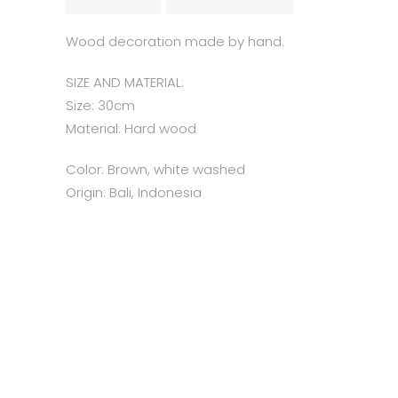
Wood decoration made by hand.
SIZE AND MATERIAL:
Size: 30cm
Material: Hard wood
Color: Brown, white washed
Origin: Bali, Indonesia