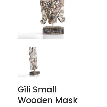
Gili Small
Wooden Mask