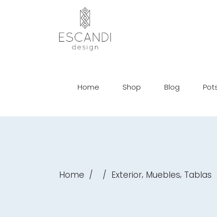
Home
Shop
Blog
Pot
,
,
Home
/
/
Exterior
Muebles
Tablas