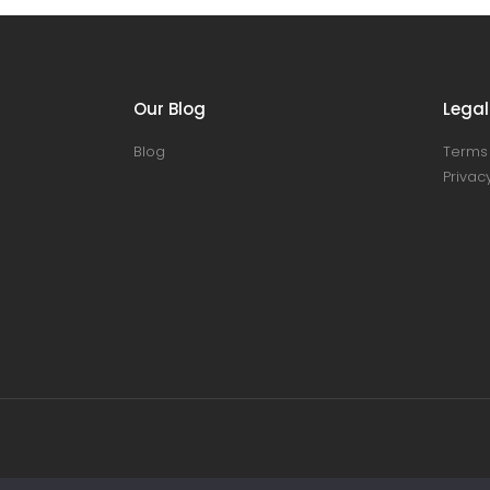
Our Blog
Legal
Blog
Terms 
Privacy