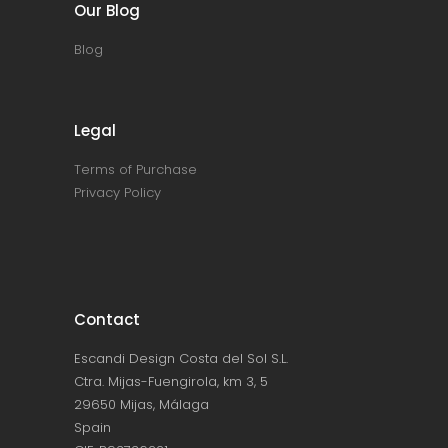
Our Blog
Blog
Legal
Terms of Purchase
Privacy Policy
Contact
Escandi Design Costa del Sol S.L.
Ctra. Mijas-Fuengirola, km 3, 5
29650 Mijas, Málaga
Spain