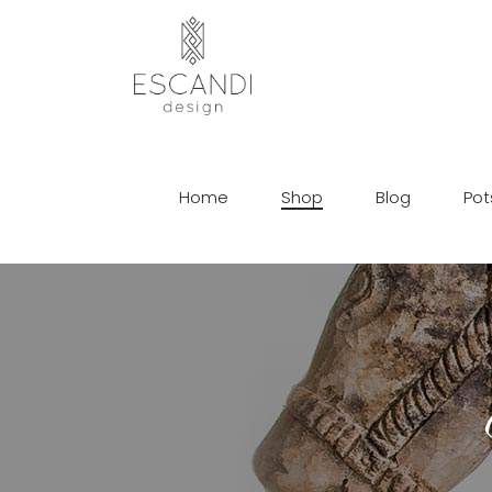
Home
Shop
Blog
Pot