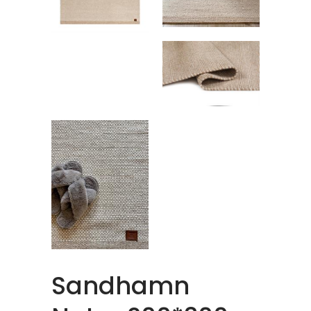
Sandhamn