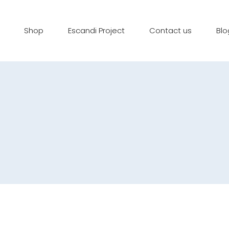
Shop
Escandi Project
Contact us
Blo