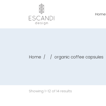
Home
Home
/
/
organic coffee capsules
Showing 1–12 of 14 results