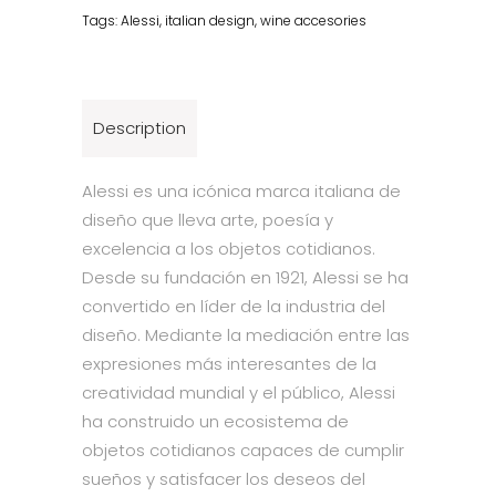
Tags:
Alessi
,
italian design
,
wine accesories
Description
Alessi es una icónica marca italiana de
diseño que lleva arte, poesía y
excelencia a los objetos cotidianos.
Desde su fundación en 1921, Alessi se ha
convertido en líder de la industria del
diseño. Mediante la mediación entre las
expresiones más interesantes de la
creatividad mundial y el público, Alessi
ha construido un ecosistema de
objetos cotidianos capaces de cumplir
sueños y satisfacer los deseos del