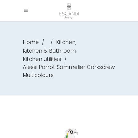
,
Home
/
/
Kitchen
,
Kitchen & Bathroom
Kitchen utilities
/
Alessi Parrot Sommelier Corkscrew
Multicolours