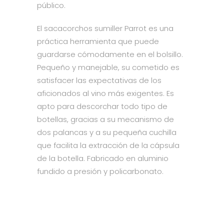
público.
El sacacorchos sumiller Parrot es una
práctica herramienta que puede
guardarse cómodamente en el bolsillo.
Pequeño y manejable, su cometido es
satisfacer las expectativas de los
aficionados al vino más exigentes. Es
apto para descorchar todo tipo de
botellas, gracias a su mecanismo de
dos palancas y a su pequeña cuchilla
que facilita la extracción de la cápsula
de la botella. Fabricado en aluminio
fundido a presión y policarbonato.