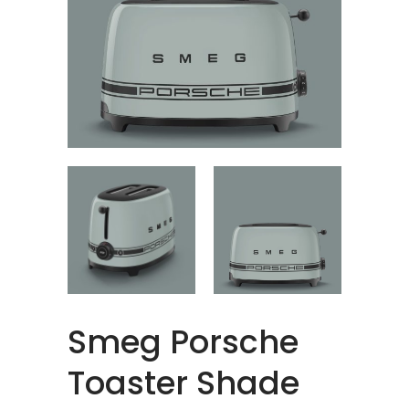
Smeg Porsche
Toaster Shade