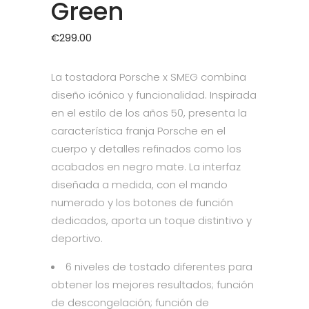
Green
€
299.00
La tostadora Porsche x SMEG combina
diseño icónico y funcionalidad. Inspirada
en el estilo de los años 50, presenta la
característica franja Porsche en el
cuerpo y detalles refinados como los
acabados en negro mate. La interfaz
diseñada a medida, con el mando
numerado y los botones de función
dedicados, aporta un toque distintivo y
deportivo.
6 niveles de tostado diferentes para
obtener los mejores resultados; función
de descongelación; función de