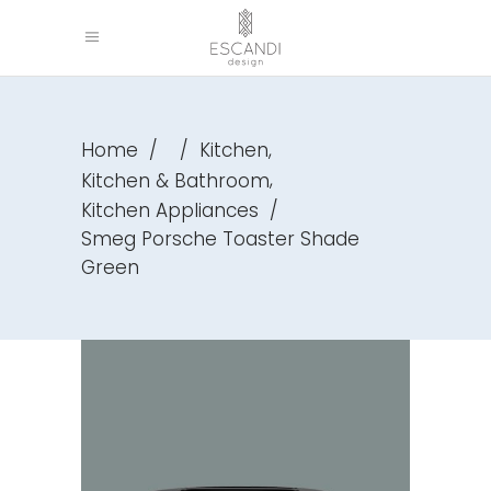
,
Home
/
/
Kitchen
,
Kitchen & Bathroom
Kitchen Appliances
/
Smeg Porsche Toaster Shade
Green